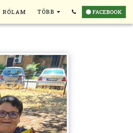
TÖBB
RÓLAM
FACEBOOK